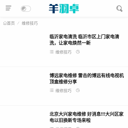
维修技巧
首页
临沂家电清洗 临沂市区上门家电清
洗，让家电焕然一新
维修技巧
2026-04-14
博远家电维修 雷击的博远有线电视机
顶盒维修分享
维修技巧
2026-04-14
北京大兴家电维修 好消息!!!大兴区家
电以旧换新专场来啦