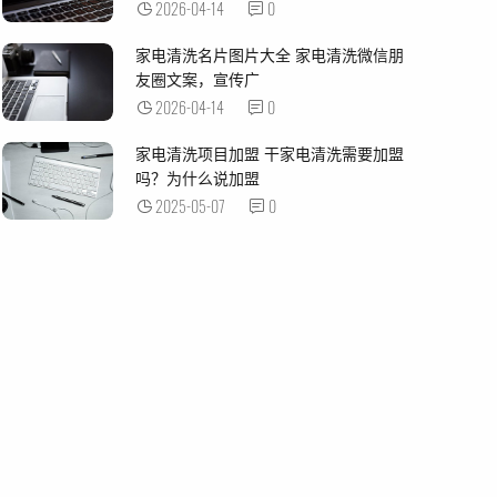
2026-04-14
0
家电清洗名片图片大全 家电清洗微信朋
友圈文案，宣传广
2026-04-14
0
家电清洗项目加盟 干家电清洗需要加盟
吗？为什么说加盟
2025-05-07
0