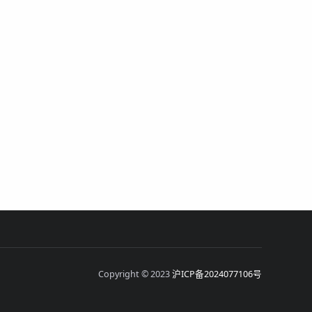
Copyright © 2023
沪ICP备2024077106号