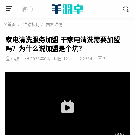
维修技巧
内容详情
首页
家电清洗服务加盟 干家电清洗需要加盟
吗？为什么说加盟是个坑？
小编
2026年04月14日 12:41
264
3