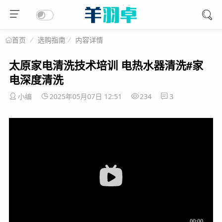
选购指南
内容详情
首页
太原家电清洗技术培训 电热水器清洗#家
电深度清洗
小编
2025年05月07日 12:51
234
3