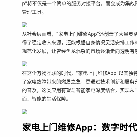
p"将不仅是一个简单的服务对接平台，而会成为集
管理工具。
从社会层面看，"家电上门维修App"还创造了大量
得了稳定收入来源，还能根据自身情况灵活安排工作
规范化发展，让曾经鱼龙混杂的市场逐渐走向透明有
在这个万物互联的时代，"家电上门维修App"以其
了家电故障带来的燃眉之急，更通过技术创新和服务
的普及，这类应用有望与智能家电深度结合，实现从"
面、智能的生活保障。
家电上门维修App：数字时