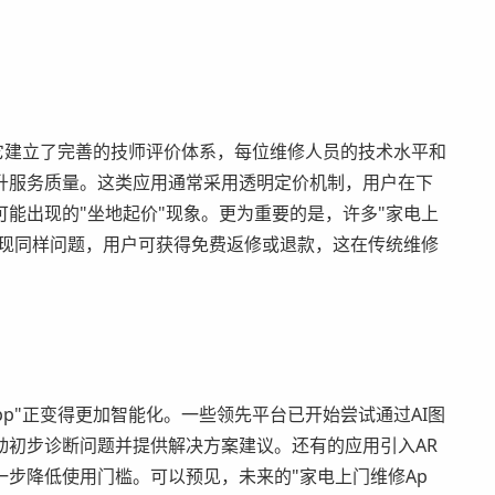
。它建立了完善的技师评价体系，每位维修人员的技术水平和
升服务质量。这类应用通常采用透明定价机制，用户在下
能出现的"坐地起价"现象。更为重要的是，许多"家电上
出现同样问题，用户可获得免费返修或退款，这在传统维修
p"正变得更加智能化。一些领先平台已开始尝试通过AI图
动初步诊断问题并提供解决方案建议。还有的应用引入AR
步降低使用门槛。可以预见，未来的"家电上门维修Ap