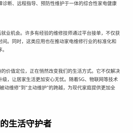
故障诊断、远程指导、预防性维护于一体的综合性家电健康
灵活就业机会。许多有经验的维修技师通过平台接单，不仅获
时间。同时，这类应用也在推动家电维修行业的标准化和
序。
独特的价值定位，正在悄然改变我们的生活方式。它不仅解决
升级，让居家生活更加安心无忧。随着5G、物联网等技术
被动维修"到"主动维护"的跨越，为现代家庭提供更加全
代的生活守护者