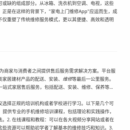
可或缺的组成部分。从冰箱、洗衣机到空调、电视，这些
正是在这样的背景下，"家电上门维修App"应运而生，成
不仅重塑了传统维修服务模式，更以其便捷、高效和透明
式，为商家与消费者之间提供售后服务需求解决方案。平台服
类家居建材产品的配送、安装、
维修
等最后一公里服务。
一站式家居售后服务，包括配送、安装、维修、保养等...
议选择正规的培训机构或者学校进行学习。以下是几个可
校：提供专业的手机维修培训课程，包括理论和实践操作，
。2. 在线课程和教程：可以在各大视频分享网站或者在
些资源可以帮助初学者了解基本的维修技巧和知识。3.