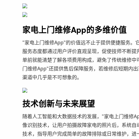
家电上门维修App的多维价值
"家电上门维修App"的价值远不止于提供便捷服务
服务态度都通过用户评价直观呈现，促使技师不断提
单前就能清楚了解各项费用构成，避免了传统维修中可
门维修App"还提供售后保障服务，若维修后短期内
渠道中几乎是不可想象的。
技术创新与未来展望
随着人工智能和大数据技术的发展，"家电上门维修Ap
像识别技术，让用户拍摄故障家电的照片后，系统自
技术，指导用户完成简单的故障排除或日常维护，进一