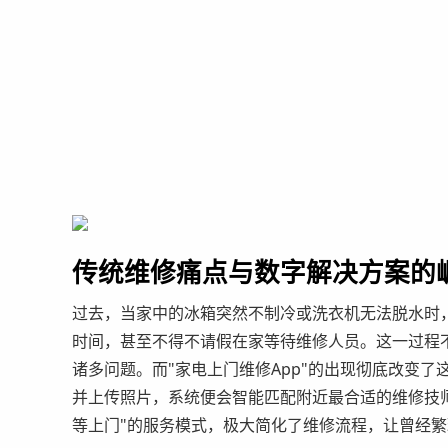
传统维修痛点与数字解决方案的
过去，当家中的冰箱突然不制冷或洗衣机无法脱水时
时间，甚至不得不请假在家等待维修人员。这一过程
诸多问题。而"家电上门维修App"的出现彻底改变
并上传照片，系统便会智能匹配附近最合适的维修技
等上门"的服务模式，极大简化了维修流程，让曾经