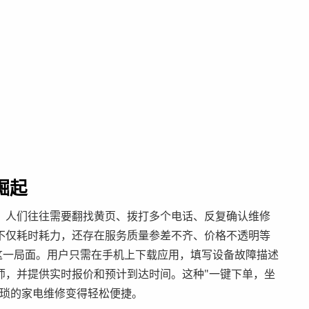
崛起
，人们往往需要翻找黄页、拨打多个电话、反复确认维修
不仅耗时耗力，还存在服务质量参差不齐、价格不透明等
了这一局面。用户只需在手机上下载应用，填写设备故障描述
师，并提供实时报价和预计到达时间。这种"一键下单，坐
繁琐的家电维修变得轻松便捷。